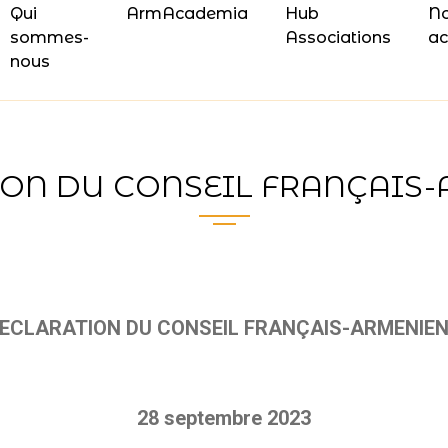
Qui
ArmAcademia
Hub
N
sommes-
Associations
ac
nous
ON DU CONSEIL FRANÇAIS
ECLARATION DU CONSEIL FRANÇAIS-ARMENIE
28 septembre 2023