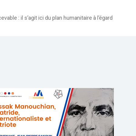
able : il s’agit ici du plan humanitaire à l’égard