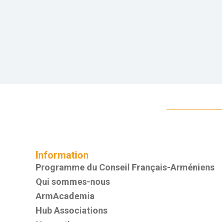
Information
Programme du Conseil Français-Arméniens
Qui sommes-nous
ArmAcademia
Hub Associations