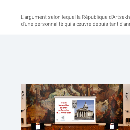
L’argument selon lequel la République d’Artsakh n
d’une personnalité qui a œuvré depuis tant d’a