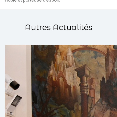
Autres Actualités