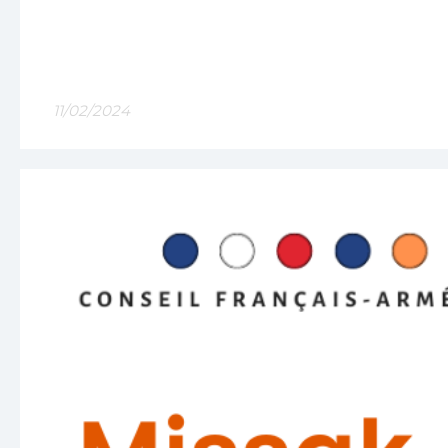
11/02/2024