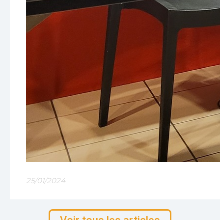
25/01/2024