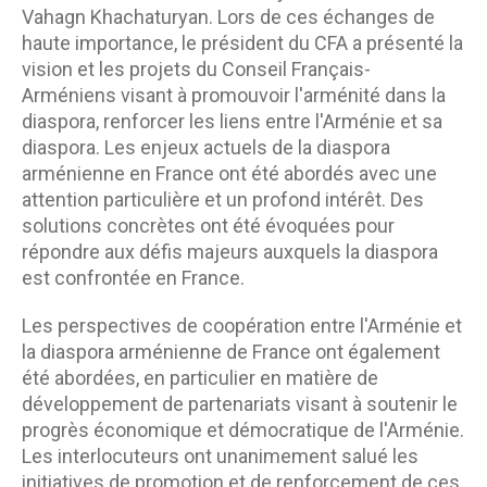
Vahagn Khachaturyan. Lors de ces échanges de
haute importance, le président du CFA a présenté la
vision et les projets du Conseil Français-
Arméniens visant à promouvoir l'arménité dans la
diaspora, renforcer les liens entre l'Arménie et sa
diaspora. Les enjeux actuels de la diaspora
arménienne en France ont été abordés avec une
attention particulière et un profond intérêt. Des
solutions concrètes ont été évoquées pour
répondre aux défis majeurs auxquels la diaspora
est confrontée en France.
Les perspectives de coopération entre l'Arménie et
la diaspora arménienne de France ont également
été abordées, en particulier en matière de
développement de partenariats visant à soutenir le
progrès économique et démocratique de l'Arménie.
Les interlocuteurs ont unanimement salué les
initiatives de promotion et de renforcement de ces