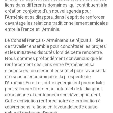
liens dans différents domaines, qui contribuent à la
création conjointe d'un nouvel agenda pour
l'Arménie et sa diaspora, dans l'esprit de renforcer
davantage les relations traditionnellement amicales
entre la France et l'Arménie.
Le Conseil Français- Arméniens se réjouit à l'idée
de travailler ensemble pour concrétiser les projets
et les initiatives discutés lors de cette rencontre.
Nous sommes profondément convaincus que le
renforcement des liens entre l'Arménie et sa
diaspora est un élément essentiel pour favoriser la
croissance économique et la prospérité de
l'Arménie. En effet, cette synergie est primordiale
pour valoriser l'immense potentiel de la diaspora
arménienne et contribuer à son développement.
Cette conviction renforce notre détermination à
œuvrer sans relâche en faveur de cette cause
noble et porteuse d'espoir.