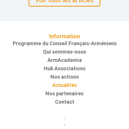
Voir tous les articles
Information
Programme du Conseil Français-Arméniens
Qui sommes-nous
ArmAcademia
Hub Associations
Nos actions
Actualités
Nos partenaires
Contact
.
.