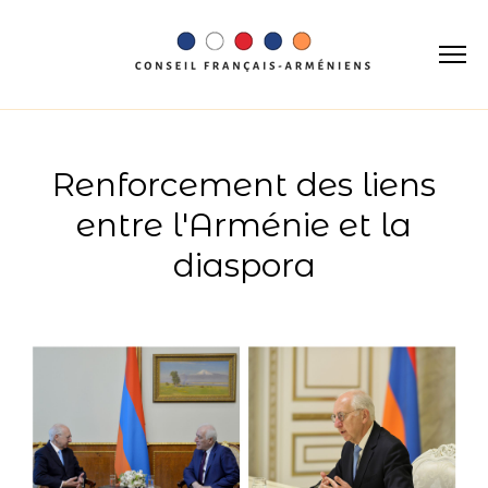
Renforcement des liens
entre l'Arménie et la
diaspora