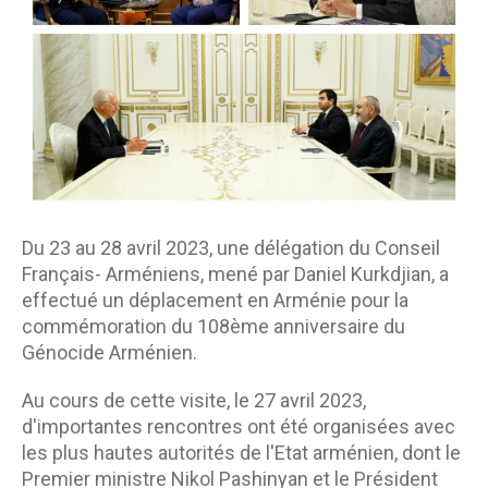
Du 23 au 28 avril 2023, une délégation du Conseil
Français- Arméniens, mené par Daniel Kurkdjian, a
effectué un déplacement en Arménie pour la
commémoration du 108ème anniversaire du
Génocide Arménien.
Au cours de cette visite, le 27 avril 2023,
d'importantes rencontres ont été organisées avec
les plus hautes autorités de l'Etat arménien, dont le
Premier ministre Nikol Pashinyan et le Président