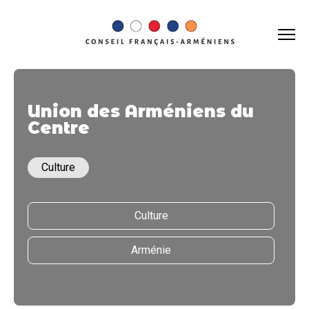
Union des Arméniens du
Centre
Culture
Culture
Arménie