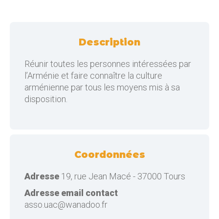
Description
Réunir toutes les personnes intéressées par
l’Arménie et faire connaître la culture
arménienne par tous les moyens mis à sa
disposition.
Coordonnées
Adresse
19, rue Jean Macé - 37000 Tours
Adresse email contact
asso.uac@wanadoo.fr