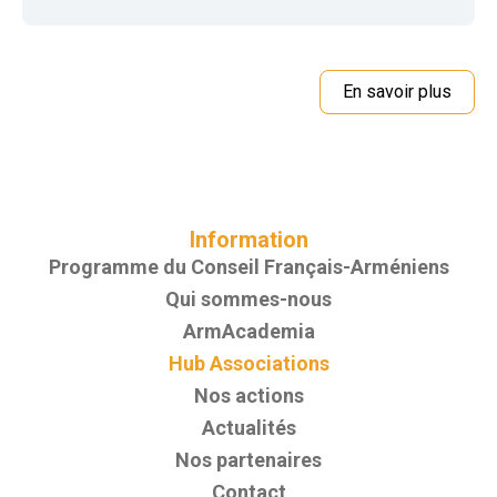
En savoir plus
Information
Programme du Conseil Français-Arméniens
Qui sommes-nous
ArmAcademia
Hub Associations
Nos actions
Actualités
Nos partenaires
Contact