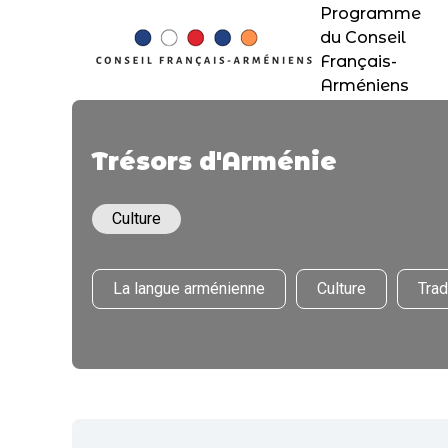
Programme
du Conseil
Français-
Arméniens
Trésors d'Arménie
Culture
La langue arménienne
Culture
Trad