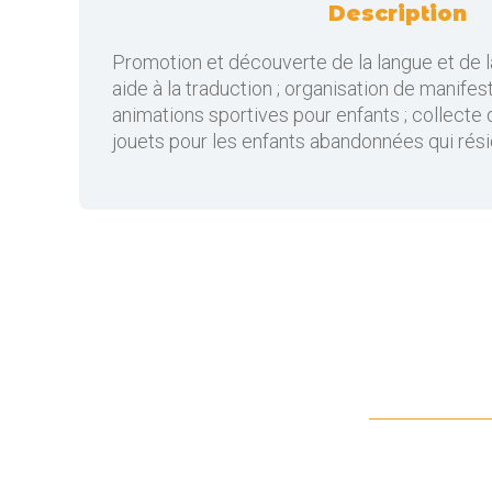
Description
Promotion et découverte de la langue et de l
aide à la traduction ; organisation de manifest
animations sportives pour enfants ; collecte
jouets pour les enfants abandonnées qui rés