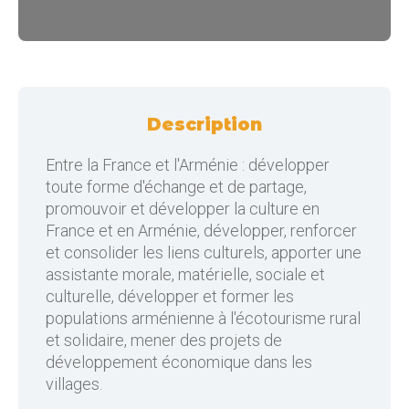
Description
Entre la France et l'Arménie : développer
toute forme d'échange et de partage,
promouvoir et développer la culture en
France et en Arménie, développer, renforcer
et consolider les liens culturels, apporter une
assistante morale, matérielle, sociale et
culturelle, développer et former les
populations arménienne à l'écotourisme rural
et solidaire, mener des projets de
développement économique dans les
villages.