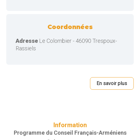
Coordonnées
Adresse
Le Colombier - 46090 Trespoux-
Rassiels
En savoir plus
Information
Programme du Conseil Français-Arméniens