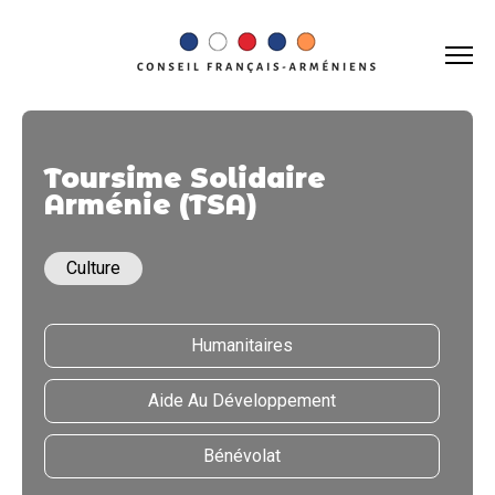
Toursime Solidaire
Arménie (TSA)
Culture
Humanitaires
Aide Au Développement
Bénévolat