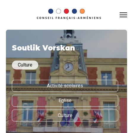
Soutlik Vorskan
Culture
Activité scolaires
Eglise
Culture