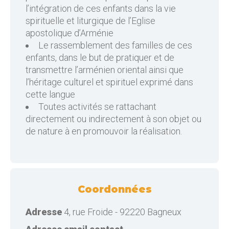
l’intégration de ces enfants dans la vie
spirituelle et liturgique de l’Eglise
apostolique d’Arménie
Le rassemblement des familles de ces
enfants, dans le but de pratiquer et de
transmettre l’arménien oriental ainsi que
l’héritage culturel et spirituel exprimé dans
cette langue
Toutes activités se rattachant
directement ou indirectement à son objet ou
de nature à en promouvoir la réalisation.
Coordonnées
Adresse
4, rue Froide - 92220 Bagneux