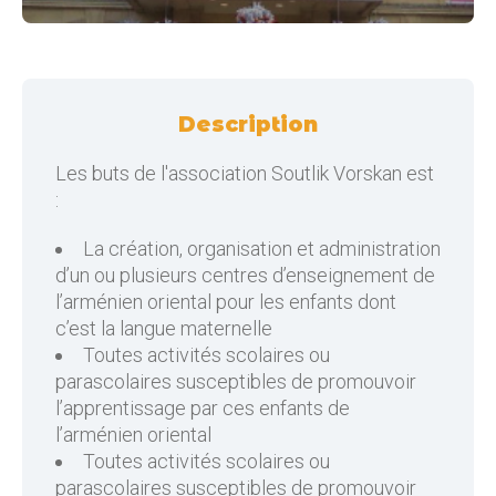
Description
Les buts de l'association Soutlik Vorskan est
:
La création, organisation et administration
d’un ou plusieurs centres d’enseignement de
l’arménien oriental pour les enfants dont
c’est la langue maternelle
Toutes activités scolaires ou
parascolaires susceptibles de promouvoir
l’apprentissage par ces enfants de
l’arménien oriental
Toutes activités scolaires ou
parascolaires susceptibles de promouvoir