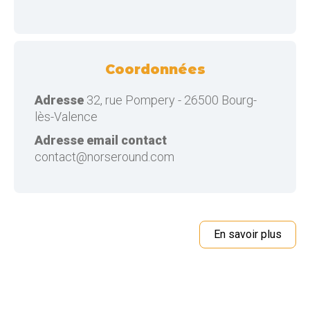
Coordonnées
Adresse
32, rue Pompery - 26500 Bourg-
lès-Valence
Adresse email contact
contact@norseround.com
En savoir plus