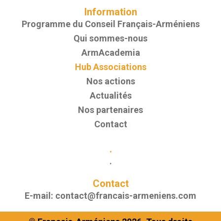
Information
Programme du Conseil Français-Arméniens
Qui sommes-nous
ArmAcademia
Hub Associations
Nos actions
Actualités
Nos partenaires
Contact
.
.
Contact
E-mail:
contact@francais-armeniens.com