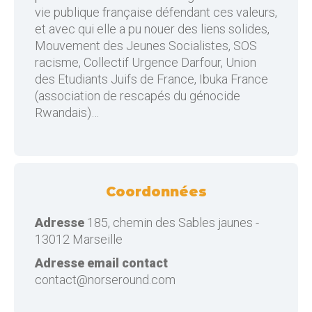
vie publique française défendant ces valeurs,
et avec qui elle a pu nouer des liens solides,
Mouvement des Jeunes Socialistes, SOS
racisme, Collectif Urgence Darfour, Union
des Etudiants Juifs de France, Ibuka France
(association de rescapés du génocide
Rwandais)…
Coordonnées
Adresse
185, chemin des Sables jaunes -
13012 Marseille
Adresse email contact
contact@norseround.com