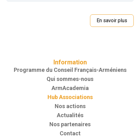
En savoir plus
Information
Programme du Conseil Français-Arméniens
Qui sommes-nous
ArmAcademia
Hub Associations
Nos actions
Actualités
Nos partenaires
Contact