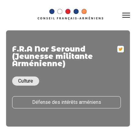
F.R.A Nor Seround
(Jeunesse militante
Arménienne)
Culture
Défense des intérêts arméniens