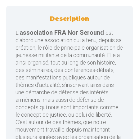
Description
association FRA Nor Seround
L'
est
d’abord une association qui a tenu, depuis sa
création, le rôle de principale organisation de
jeunesse militante de la communauté. Elle a
ainsi organisé, tout au long de son histoire,
des séminaires, des conférences-débats,
des manifestations publiques autour de
thèmes d’actualité, s’inscrivant ainsi dans
une démarche de défense des intérêts
arméniens, mais aussi de défense de
concepts qui nous sont importants comme
le concept de justice, ou celui de liberté.
C’est autour de ces thèmes, que notre
mouvement travaille depuis maintenant
plusieurs années avec les organisation de la