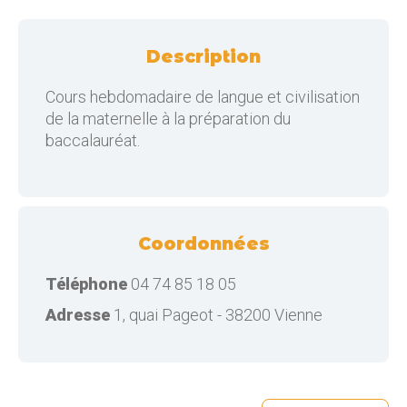
Description
Cours hebdomadaire de langue et civilisation
de la maternelle à la préparation du
baccalauréat.
Coordonnées
Téléphone
04 74 85 18 05
Adresse
1, quai Pageot - 38200 Vienne