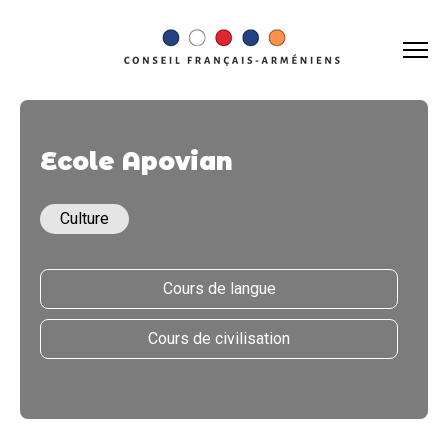
Ecole Apovian
Culture
Cours de langue
Cours de civilisation