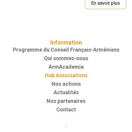
En savoir plus
Information
Programme du Conseil Français-Arméniens
Qui sommes-nous
ArmAcademia
Hub Associations
Nos actions
Actualités
Nos partenaires
Contact
.
.