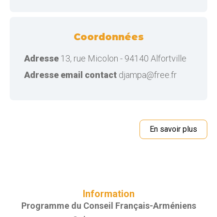
Coordonnées
Adresse
13, rue Micolon - 94140 Alfortville
Adresse email contact
djampa@free.fr
En savoir plus
Information
Programme du Conseil Français-Arméniens