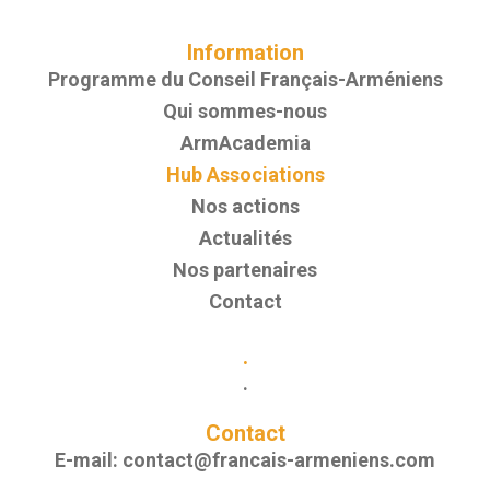
Information
Programme du Conseil Français-Arméniens
Qui sommes-nous
ArmAcademia
Hub Associations
Nos actions
Actualités
Nos partenaires
Contact
.
.
Contact
E-mail:
contact@francais-armeniens.com