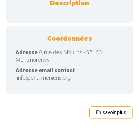
Description
Coordonnées
Adresse
9, rue des Moulins - 95160
Montmorency
Adresse email contact
info@cnarmeniens.org
En savoir plus