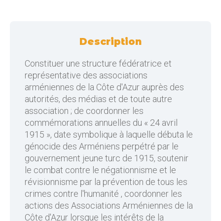
Description
Constituer une structure fédératrice et
représentative des associations
arméniennes de la Côte d'Azur auprès des
autorités, des médias et de toute autre
association ; de coordonner les
commémorations annuelles du « 24 avril
1915 », date symbolique à laquelle débuta le
génocide des Arméniens perpétré par le
gouvernement jeune turc de 1915, soutenir
le combat contre le négationnisme et le
révisionnisme par la prévention de tous les
crimes contre l'humanité , coordonner les
actions des Associations Arméniennes de la
Côte d'Azur lorsque les intérêts de la