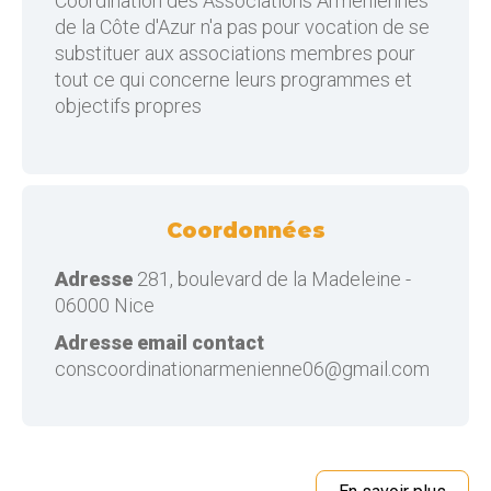
Coordination des Associations Arméniennes
de la Côte d'Azur n'a pas pour vocation de se
substituer aux associations membres pour
tout ce qui concerne leurs programmes et
objectifs propres
Coordonnées
Adresse
281, boulevard de la Madeleine -
06000 Nice
Adresse email contact
conscoordinationarmenienne06@gmail.com