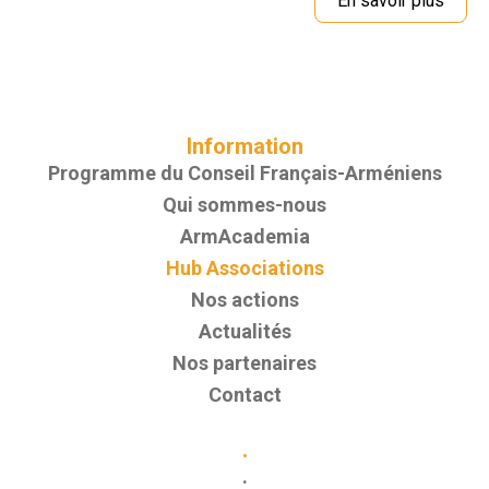
En savoir plus
Information
Programme du Conseil Français-Arméniens
Qui sommes-nous
ArmAcademia
Hub Associations
Nos actions
Actualités
Nos partenaires
Contact
.
.