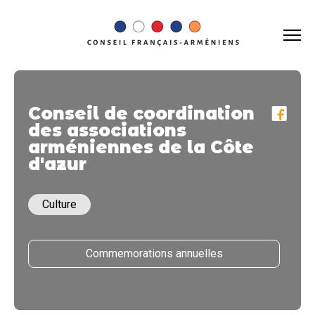
Conseil de coordination
des associations
arméniennes de la Côte
d'azur
Culture
Commemorations annuelles