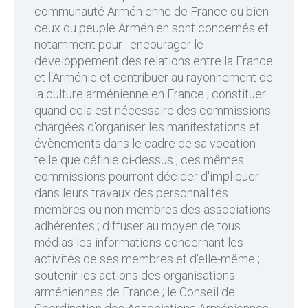
communauté Arménienne de France ou bien
ceux du peuple Arménien sont concernés et
notamment pour : encourager le
développement des relations entre la France
et l'Arménie et contribuer au rayonnement de
la culture arménienne en France ; constituer
quand cela est nécessaire des commissions
chargées d'organiser les manifestations et
évènements dans le cadre de sa vocation
telle que définie ci-dessus ; ces mêmes
commissions pourront décider d'impliquer
dans leurs travaux des personnalités
membres ou non membres des associations
adhérentes ; diffuser au moyen de tous
médias les informations concernant les
activités de ses membres et d'elle-même ;
soutenir les actions des organisations
arméniennes de France ; le Conseil de