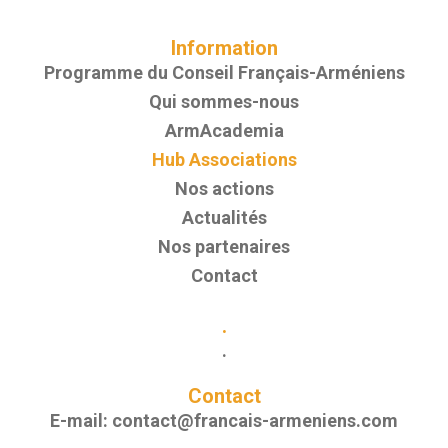
Information
Programme du Conseil Français-Arméniens
Qui sommes-nous
ArmAcademia
Hub Associations
Nos actions
Actualités
Nos partenaires
Contact
.
.
Contact
E-mail:
contact@francais-armeniens.com