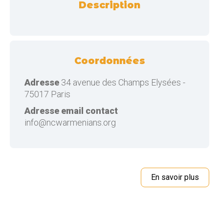
Description
Coordonnées
Adresse
34 avenue des Champs Elysées -
75017 Paris
Adresse email contact
info@ncwarmenians.org
En savoir plus